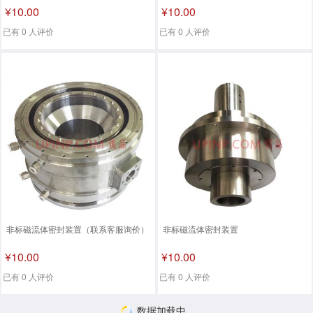
¥10.00
¥10.00
已有 0 人评价
已有 0 人评价
非标磁流体密封装置（联系客服询价）
非标磁流体密封装置
¥10.00
¥10.00
已有 0 人评价
已有 0 人评价
数据加载中...