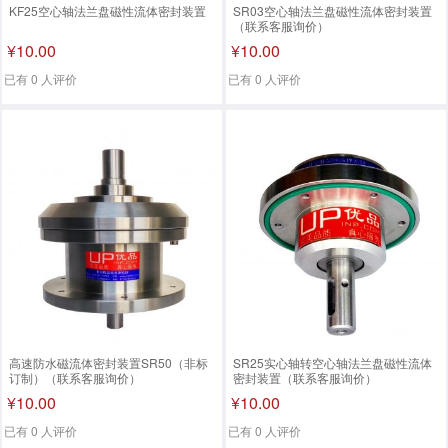
KF25空心轴法兰盘磁性流体密封装置
SR03空心轴法兰盘磁性流体密封装置
（联系客服询价）
¥10.00
¥10.00
已有 0 人评价
已有 0 人评价
高速防水磁流体密封装置SR50（非标
SR25实心轴转空心轴法兰盘磁性流体
订制）（联系客服询价）
密封装置（联系客服询价）
¥10.00
¥10.00
已有 0 人评价
已有 0 人评价