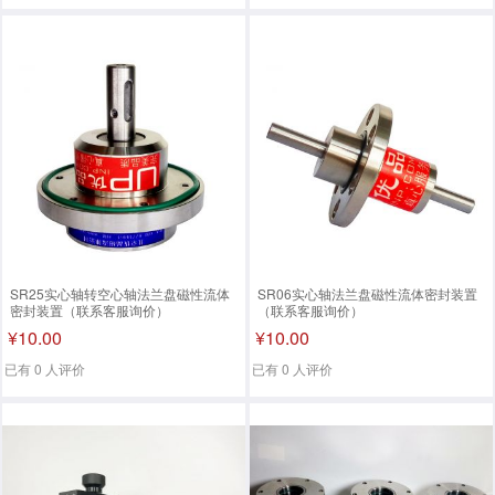
SR25实心轴转空心轴法兰盘磁性流体
SR06实心轴法兰盘磁性流体密封装置
密封装置（联系客服询价）
（联系客服询价）
¥10.00
¥10.00
已有 0 人评价
已有 0 人评价