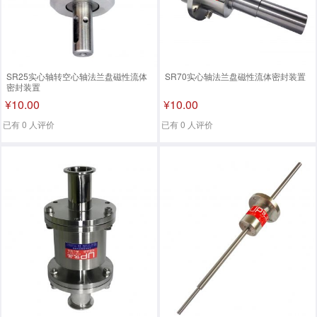
SR25实心轴转空心轴法兰盘磁性流体
SR70实心轴法兰盘磁性流体密封装置
密封装置
¥10.00
¥10.00
已有 0 人评价
已有 0 人评价